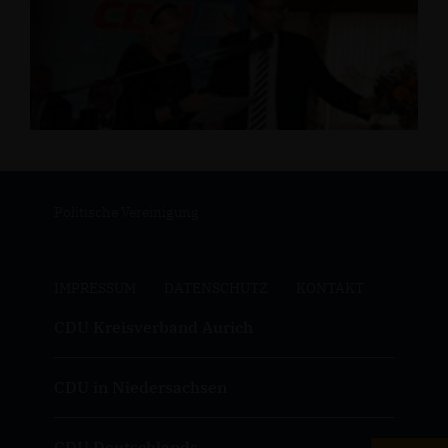
Politische Vereinigung
IMPRESSUM
DATENSCHUTZ
KONTAKT
CDU Kreisverband Aurich
CDU in Niedersachsen
CDU Deutschlands