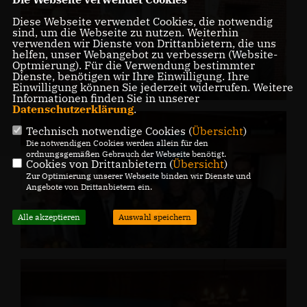
Diese Webseite verwendet Cookies, die notwendig
sind, um die Webseite zu nutzen. Weiterhin
verwenden wir Dienste von Drittanbietern, die uns
helfen, unser Webangebot zu verbessern (Website-
Optmierung). Für die Verwendung bestimmter
Dienste, benötigen wir Ihre Einwilligung. Ihre
Einwilligung können Sie jederzeit widerrufen. Weitere
Informationen finden Sie in unserer
Datenschutzerklärung
.
Technisch notwendige Cookies (
Übersicht
)
Die notwendigen Cookies werden allein für den
ordnungsgemäßen Gebrauch der Webseite benötigt.
Cookies von Drittanbietern (
Übersicht
)
Zur Optimierung unserer Webseite binden wir Dienste und
Angebote von Drittanbietern ein.
Alle akzeptieren
Auswahl speichern