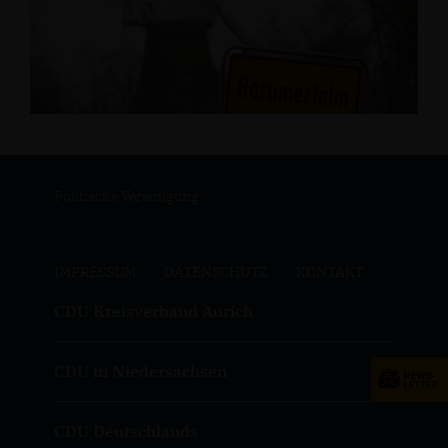
Politische Vereinigung
IMPRESSUM
DATENSCHUTZ
KONTAKT
CDU Kreisverband Aurich
CDU in Niedersachsen
CDU Deutschlands