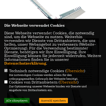
Die Webseite verwendet Cookies
Diese Webseite verwendet Cookies, die notwendig
sind, um die Webseite zu nutzen. Weiterhin
verwenden wir Dienste von Drittanbietern, die uns
helfen, unser Webangebot zu verbessern (Website-
Optmierung). Für die Verwendung bestimmter
Dienste, benötigen wir Ihre Einwilligung. Ihre
Einwilligung können Sie jederzeit widerrufen. Weitere
Informationen finden Sie in unserer
Datenschutzerklärung
.
Technisch notwendige Cookies (
Übersicht
)
Die notwendigen Cookies werden allein für den
ordnungsgemäßen Gebrauch der Webseite benötigt.
Cookies von Drittanbietern (
Übersicht
)
Zur Optimierung unserer Webseite binden wir Dienste und
Angebote von Drittanbietern ein.
Alle akzeptieren
Auswahl speichern