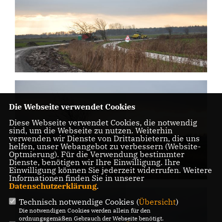
Die Webseite verwendet Cookies
Diese Webseite verwendet Cookies, die notwendig
sind, um die Webseite zu nutzen. Weiterhin
verwenden wir Dienste von Drittanbietern, die uns
helfen, unser Webangebot zu verbessern (Website-
Optmierung). Für die Verwendung bestimmter
Dienste, benötigen wir Ihre Einwilligung. Ihre
Einwilligung können Sie jederzeit widerrufen. Weitere
Informationen finden Sie in unserer
Datenschutzerklärung
.
Technisch notwendige Cookies (
Übersicht
)
Die notwendigen Cookies werden allein für den
ordnungsgemäßen Gebrauch der Webseite benötigt.