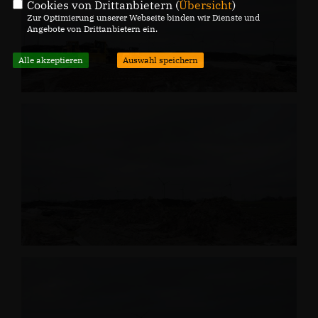
Cookies von Drittanbietern (
Übersicht
)
Zur Optimierung unserer Webseite binden wir Dienste und
Angebote von Drittanbietern ein.
Alle akzeptieren
Auswahl speichern