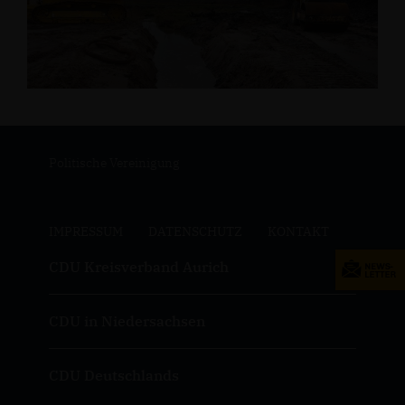
Politische Vereinigung
IMPRESSUM
DATENSCHUTZ
KONTAKT
CDU Kreisverband Aurich
CDU in Niedersachsen
CDU Deutschlands